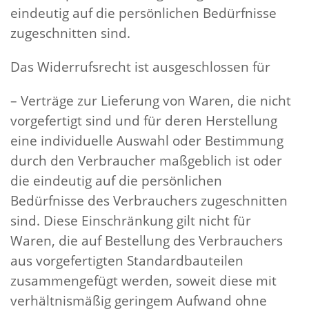
eindeutig auf die persönlichen Bedürfnisse
zugeschnitten sind.
Das Widerrufsrecht ist ausgeschlossen für
– Verträge zur Lieferung von Waren, die nicht
vorgefertigt sind und für deren Herstellung
eine individuelle Auswahl oder Bestimmung
durch den Verbraucher maßgeblich ist oder
die eindeutig auf die persönlichen
Bedürfnisse des Verbrauchers zugeschnitten
sind. Diese Einschränkung gilt nicht für
Waren, die auf Bestellung des Verbrauchers
aus vorgefertigten Standardbauteilen
zusammengefügt werden, soweit diese mit
verhältnismäßig geringem Aufwand ohne