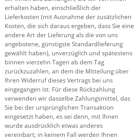
erhalten haben, einschließlich der
Lieferkosten (mit Ausnahme der zusätzlichen
Kosten, die sich daraus ergeben, dass Sie eine
andere Art der Lieferung als die von uns
angebotene, günstigste Standardlieferung
gewählt haben), unverzüglich und spätestens
binnen vierzehn Tagen ab dem Tag
zurückzuzahlen, an dem die Mitteilung über
Ihren Widerruf dieses Vertrags bei uns
eingegangen ist. Für diese Rückzahlung
verwenden wir dasselbe Zahlungsmittel, das
Sie bei der ursprünglichen Transaktion
eingesetzt haben, es sei denn, mit Ihnen
wurde ausdrücklich etwas anderes
vereinbart; in keinem Fall werden Ihnen