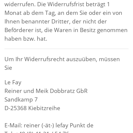
widerrufen. Die Widerrufsfrist beträgt 1
Monat ab dem Tag, an dem Sie oder ein von
Ihnen benannter Dritter, der nicht der
Beförderer ist, die Waren in Besitz genommen
haben bzw. hat.
Um Ihr Widerrufsrecht auszuüben, müssen
Sie
Le Fay
Reiner und Meik Dobbratz GbR
Sandkamp 7
D-25368 Kiebitzreihe
E-Mail: reiner (-ät-) lefay Punkt de