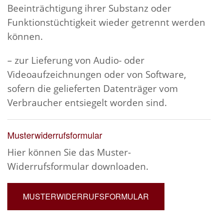
Beeinträchtigung ihrer Substanz oder
Funktionstüchtigkeit wieder getrennt werden
können.
– zur Lieferung von Audio- oder
Videoaufzeichnungen oder von Software,
sofern die gelieferten Datenträger vom
Verbraucher entsiegelt worden sind.
Musterwiderrufsformular
Hier können Sie das Muster-
Widerrufsformular downloaden.
MUSTERWIDERRUFSFORMULAR