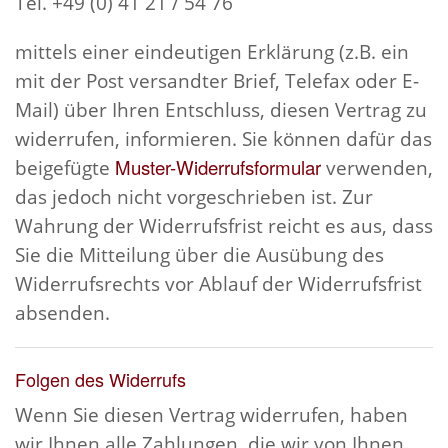
Tel. +49 (0) 41 21 / 54 76
mittels einer eindeutigen Erklärung (z.B. ein
mit der Post versandter Brief, Telefax oder E-
Mail) über Ihren Entschluss, diesen Vertrag zu
widerrufen, informieren. Sie können dafür das
Muster-Widerrufsformular
beigefügte
verwenden,
das jedoch nicht vorgeschrieben ist. Zur
Wahrung der Widerrufsfrist reicht es aus, dass
Sie die Mitteilung über die Ausübung des
Widerrufsrechts vor Ablauf der Widerrufsfrist
absenden.
Folgen des Widerrufs
Wenn Sie diesen Vertrag widerrufen, haben
wir Ihnen alle Zahlungen, die wir von Ihnen