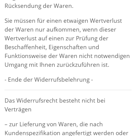
Rücksendung der Waren.
Sie müssen für einen etwaigen Wertverlust
der Waren nur aufkommen, wenn dieser
Wertverlust auf einen zur Prüfung der
Beschaffenheit, Eigenschaften und
Funktionsweise der Waren nicht notwendigen
Umgang mit Ihnen zurückzuführen ist.
- Ende der Widerrufsbelehrung -
Das Widerrufsrecht besteht nicht bei
Verträgen
– zur Lieferung von Waren, die nach
Kundenspezifikation angefertigt werden oder