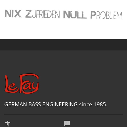
GERMAN BASS ENGINEERING since 1985.