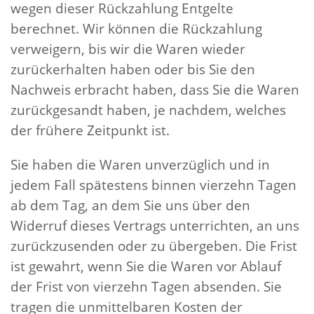
wegen dieser Rückzahlung Entgelte
berechnet. Wir können die Rückzahlung
verweigern, bis wir die Waren wieder
zurückerhalten haben oder bis Sie den
Nachweis erbracht haben, dass Sie die Waren
zurückgesandt haben, je nachdem, welches
der frühere Zeitpunkt ist.
Sie haben die Waren unverzüglich und in
jedem Fall spätestens binnen vierzehn Tagen
ab dem Tag, an dem Sie uns über den
Widerruf dieses Vertrags unterrichten, an uns
zurückzusenden oder zu übergeben. Die Frist
ist gewahrt, wenn Sie die Waren vor Ablauf
der Frist von vierzehn Tagen absenden. Sie
tragen die unmittelbaren Kosten der