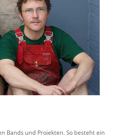
en Bands und Projekten. So besteht ein