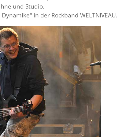
hne und Studio.
r Dynamike" in der Rockband WELTNIVEAU.