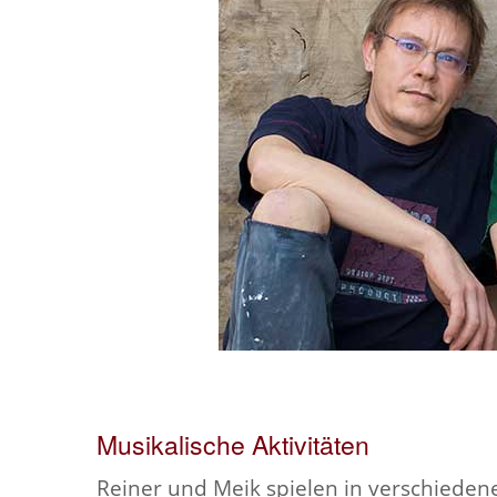
Musikalische Aktivitäten
Reiner und Meik spielen in verschieden