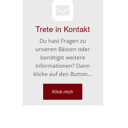
Trete in Kontakt
Du hast Fragen zu
unseren Bässen oder
benötigst weitere
Informationen? Dann
klicke auf den Button...
Klick mich