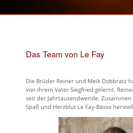
Das Team von Le Fay
Die Brüder Reiner und Meik Dobbratz ha
von ihrem Vater Siegfried gelernt. Reine
seit der Jahrtausendwende. Zusammen e
Spaß und Herzblut Le Fay-Bässe herstell