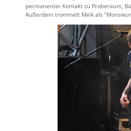
permanenter Kontakt zu Proberaum, Bü
Außerdem trommelt Meik als "Monsieu